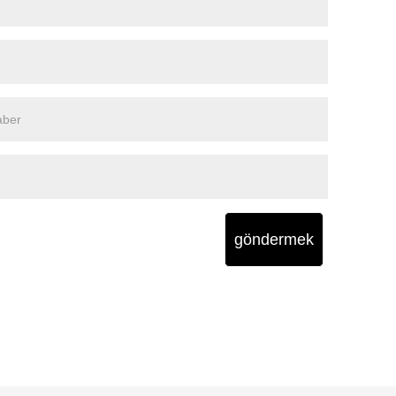
göndermek