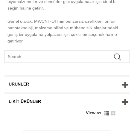
biyomalzemeler ve sensörler gibi uygulamalar için ideal bir
seçim haline getirir.
Genel olarak, MWCNT-OH'nin benzersiz özellikleri, onları
nanoteknoloji, malzeme bilimi ve mühendislik alanlarındaki
geniş bir uygulama yelpazesi için çekici bir seçenek haline
getiriyor.
ÜRÜNLER
LIKIT ÜRÜNLER
View as