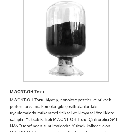
MWCNT-OH Tozu
MWCNT-OH Tozu, biyotıp, nanokompozitler ve yüksek
performanslı malzemeler gibi çeşitli alanlardaki
uygulamalarla mükemmel fiziksel ve kimyasal özelliklere
sahiptir. Yüksek kaliteli MWCNT-OH Tozu, Çinli üretici SAT
NANO tarafından sunulmaktadır. Yüksek kalitede olan