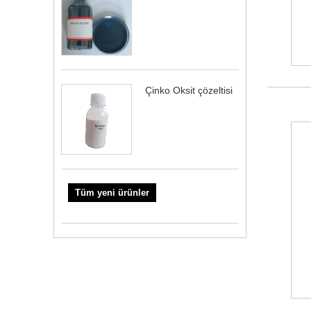
Çinko Oksit çözeltisi
Tüm yeni ürünler