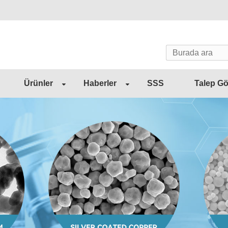
Ürünler
Haberler
SSS
Talep G