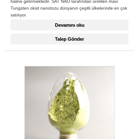
haline getirmektedir. SAT NAO tarafından üretilen mavi
Tungsten oksit nanotozu dünyanın çeşitli ülkelerinde en çok
satılıyor.
Devamını oku
Talep Gönder