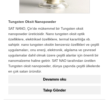
Tungsten Oksit Nanopowder
SAT NANO, Çin'de mükemmel bir Tungsten oksit
nanopowder üreticisidir. Nano tungsten oksit optik
özelliklere, elektriksel özelliklere, termal kararlılığa vb.
sahiptir. nano tungsten oksitin benzersiz özellikleri ve çeşitli
uygulamaları, onu enerji, elektronik, algılama ve çevresel
uygulamalar dahil olmak üzere çeşitli alanlar için önemli bir
nanomalzeme haline getirir. SAT NAO tarafından üretilen
Tungsten oksit nanopowder, dünya çapında çeşitli ülkelerde
en çok satan üründür.
Devamını oku
Talep Gönder