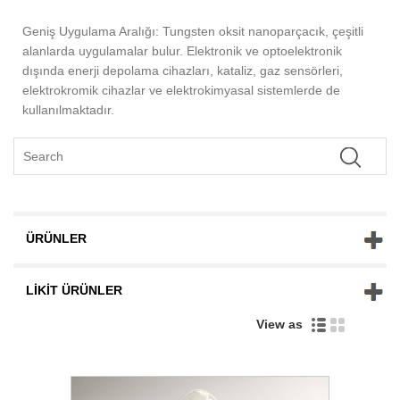
Geniş Uygulama Aralığı: Tungsten oksit nanoparçacık, çeşitli
alanlarda uygulamalar bulur. Elektronik ve optoelektronik
dışında enerji depolama cihazları, kataliz, gaz sensörleri,
elektrokromik cihazlar ve elektrokimyasal sistemlerde de
kullanılmaktadır.
ÜRÜNLER
LIKIT ÜRÜNLER
View as