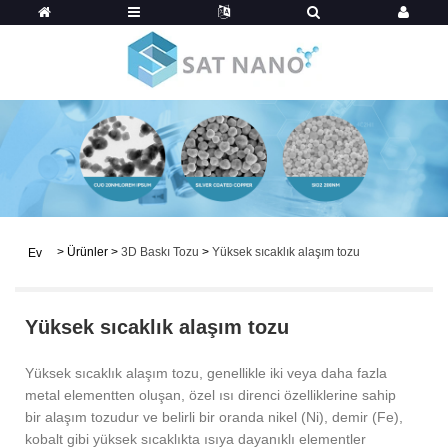
>
Ürünler
>
3D Baskı Tozu
>
Yüksek sıcaklık alaşım tozu
Ev
Yüksek sıcaklık alaşım tozu
Yüksek sıcaklık alaşım tozu, genellikle iki veya daha fazla
metal elementten oluşan, özel ısı direnci özelliklerine sahip
bir alaşım tozudur ve belirli bir oranda nikel (Ni), demir (Fe),
kobalt gibi yüksek sıcaklıkta ısıya dayanıklı elementler